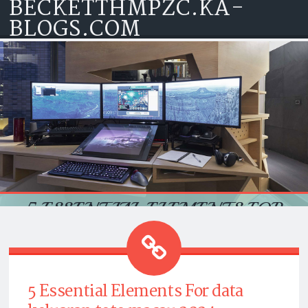
BECKETTHMPZC.KA-
Skip to content
BLOGS.COM
5 ESSENTIAL ELEMENTS FOR
DATA KELUARAN TOTO MACAU
2024
5 Essential Elements For data