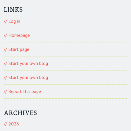
LINKS
Log in
Homepage
Start page
Start your own blog
Start your own blog
Report this page
ARCHIVES
2026