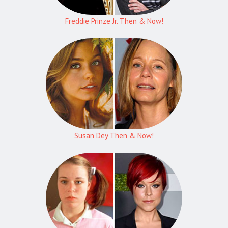
Freddie Prinze Jr. Then & Now!
Susan Dey Then & Now!